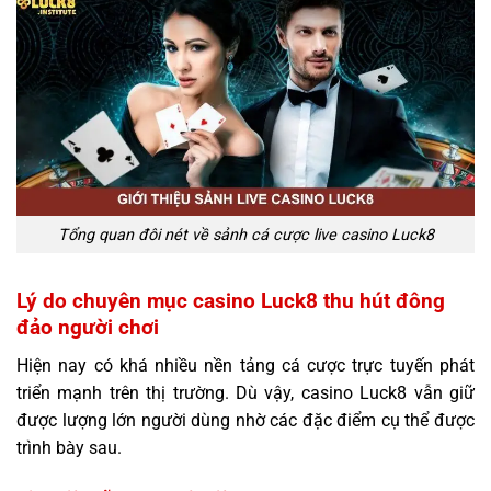
Tổng quan đôi nét về sảnh cá cược live casino Luck8
Lý do chuyên mục casino Luck8 thu hút đông
đảo người chơi
Hiện nay có khá nhiều nền tảng cá cược trực tuyến phát
triển mạnh trên thị trường. Dù vậy, casino Luck8 vẫn giữ
được lượng lớn người dùng nhờ các đặc điểm cụ thể được
trình bày sau.