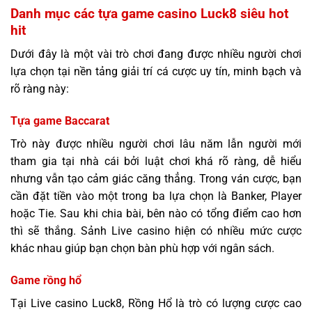
Danh mục các tựa game casino Luck8 siêu hot
hit
Dưới đây là một vài trò chơi đang được nhiều người chơi
lựa chọn tại nền tảng giải trí cá cược uy tín, minh bạch và
rõ ràng này:
Tựa game Baccarat
Trò này được nhiều người chơi lâu năm lẫn người mới
tham gia tại nhà cái bởi luật chơi khá rõ ràng, dễ hiểu
nhưng vẫn tạo cảm giác căng thẳng. Trong ván cược, bạn
cần đặt tiền vào một trong ba lựa chọn là Banker, Player
hoặc Tie. Sau khi chia bài, bên nào có tổng điểm cao hơn
thì sẽ thắng. Sảnh Live casino hiện có nhiều mức cược
khác nhau giúp bạn chọn bàn phù hợp với ngân sách.
Game rồng hổ
Tại Live casino Luck8, Rồng Hổ là trò có lượng cược cao