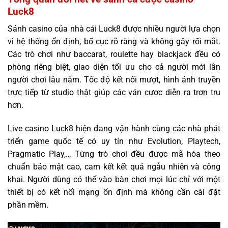
Luck8
Sảnh casino của nhà cái Luck8 được nhiều người lựa chọn
vì hệ thống ổn định, bố cục rõ ràng và không gây rối mắt.
Các trò chơi như baccarat, roulette hay blackjack đều có
phòng riêng biệt, giao diện tối ưu cho cả người mới lẫn
người chơi lâu năm. Tốc độ kết nối mượt, hình ảnh truyền
trực tiếp từ studio thật giúp các ván cược diễn ra trơn tru
hơn.
Live casino Luck8 hiện đang vận hành cùng các nhà phát
triển game quốc tế có uy tín như Evolution, Playtech,
Pragmatic Play,… Từng trò chơi đều được mã hóa theo
chuẩn bảo mật cao, cam kết kết quả ngẫu nhiên và công
khai. Người dùng có thể vào bàn chơi mọi lúc chỉ với một
thiết bị có kết nối mạng ổn định mà không cần cài đặt
phần mềm.