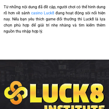
Từ những nội dung đã đề cập, người chơi có thể hình dung
rõ hơn về sảnh
casino Luck8
đang hoạt động sôi nổi hiện
nay. Nếu bạn yêu thích game đổi thưởng thì Luck8 là lựa
chọn phù hợp để giải trí nhẹ nhàng và tìm kiếm thêm
nguồn thu nhập hợp lý.