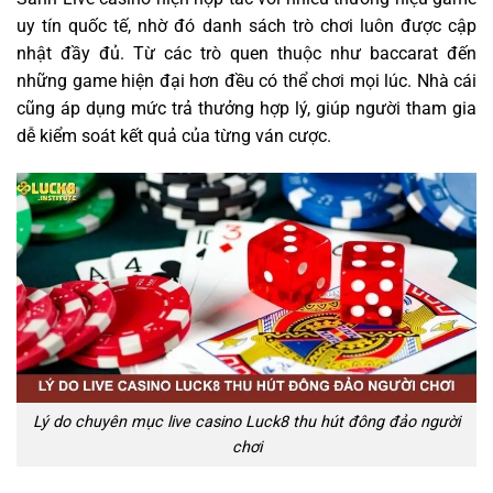
uy tín quốc tế, nhờ đó danh sách trò chơi luôn được cập
nhật đầy đủ. Từ các trò quen thuộc như baccarat đến
những game hiện đại hơn đều có thể chơi mọi lúc. Nhà cái
cũng áp dụng mức trả thưởng hợp lý, giúp người tham gia
dễ kiểm soát kết quả của từng ván cược.
Lý do chuyên mục live casino Luck8 thu hút đông đảo người
chơi