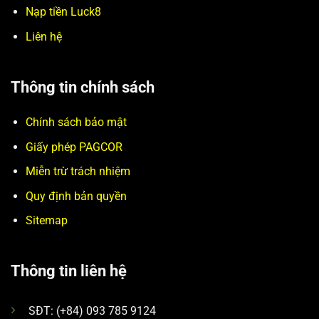
Nạp tiền Luck8
Liên hệ
Thông tin chính sách
Chính sách bảo mật
Giấy phép PAGCOR
Miễn trừ trách nhiệm
Quy định bản quyền
Sitemap
Thông tin liên hệ
SĐT: (+84) 093 785 9124