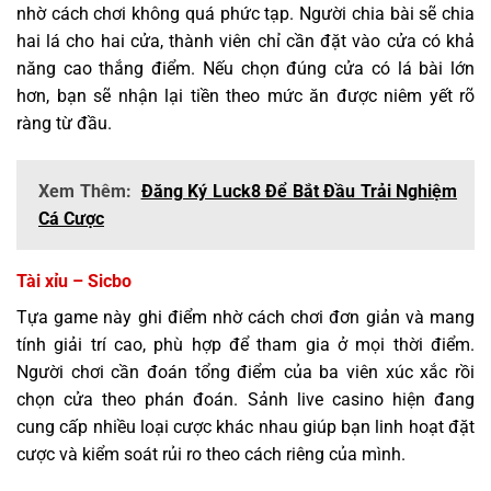
nhờ cách chơi không quá phức tạp. Người chia bài sẽ chia
hai lá cho hai cửa, thành viên chỉ cần đặt vào cửa có khả
năng cao thắng điểm. Nếu chọn đúng cửa có lá bài lớn
hơn, bạn sẽ nhận lại tiền theo mức ăn được niêm yết rõ
ràng từ đầu.
Xem Thêm:
Đăng Ký Luck8 Để Bắt Đầu Trải Nghiệm
Cá Cược
Tài xỉu – Sicbo
Tựa game này ghi điểm nhờ cách chơi đơn giản và mang
tính giải trí cao, phù hợp để tham gia ở mọi thời điểm.
Người chơi cần đoán tổng điểm của ba viên xúc xắc rồi
chọn cửa theo phán đoán. Sảnh live casino hiện đang
cung cấp nhiều loại cược khác nhau giúp bạn linh hoạt đặt
cược và kiểm soát rủi ro theo cách riêng của mình.