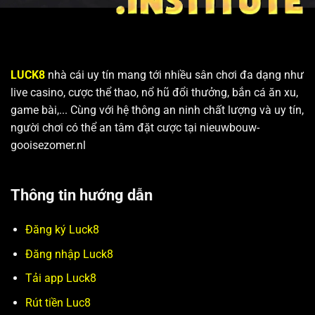
LUCK8
nhà cái uy tín mang tới nhiều sân chơi đa dạng như
live casino, cược thể thao, nổ hũ đổi thưởng, bắn cá ăn xu,
game bài,... Cùng với hệ thông an ninh chất lượng và uy tín,
người chơi có thể an tâm đặt cược tại nieuwbouw-
gooisezomer.nl
Thông tin hướng dẫn
Đăng ký Luck8
Đăng nhập Luck8
Tải app Luck8
Rút tiền Luc8