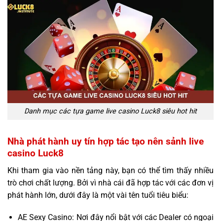
Danh mục các tựa game live casino Luck8 siêu hot hit
Nhà phát hành uy tín hợp tác tạo nên sảnh live
casino Luck8
Khi tham gia vào nền tảng này, bạn có thể tìm thấy nhiều
trò chơi chất lượng. Bởi vì nhà cái đã hợp tác với các đơn vị
phát hành lớn, dưới đây là một vài tên tuổi tiêu biểu:
AE Sexy Casino: Nơi đây nổi bật với các Dealer có ngoại