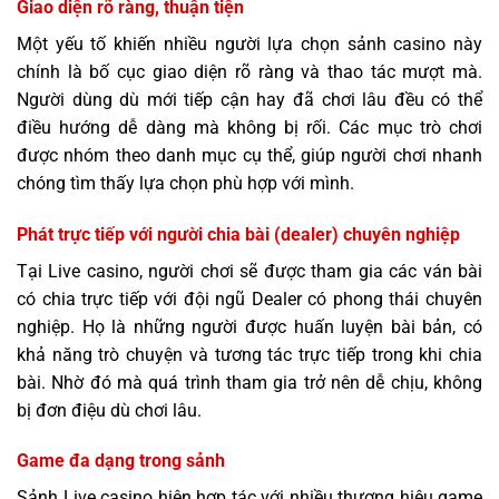
Giao diện rõ ràng, thuận tiện
Một yếu tố khiến nhiều người lựa chọn sảnh casino này
chính là bố cục giao diện rõ ràng và thao tác mượt mà.
Người dùng dù mới tiếp cận hay đã chơi lâu đều có thể
điều hướng dễ dàng mà không bị rối. Các mục trò chơi
được nhóm theo danh mục cụ thể, giúp người chơi nhanh
chóng tìm thấy lựa chọn phù hợp với mình.
Phát trực tiếp với người chia bài (dealer) chuyên nghiệp
Tại Live casino, người chơi sẽ được tham gia các ván bài
có chia trực tiếp với đội ngũ Dealer có phong thái chuyên
nghiệp. Họ là những người được huấn luyện bài bản, có
khả năng trò chuyện và tương tác trực tiếp trong khi chia
bài. Nhờ đó mà quá trình tham gia trở nên dễ chịu, không
bị đơn điệu dù chơi lâu.
Game đa dạng trong sảnh
Sảnh Live casino hiện hợp tác với nhiều thương hiệu game