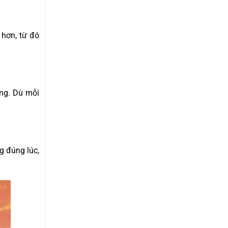
 hơn, từ đó
ợng. Dù mỗi
g đúng lúc,