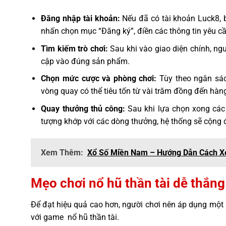
Đăng nhập tài khoản:
Nếu đã có tài khoản
Luck8
,
nhấn chọn mục “Đăng ký”, điền các thông tin yêu c
Tìm kiếm trò chơi:
Sau khi vào giao diện chính, ng
cập vào đúng sản phẩm.
Chọn mức cược và phòng chơi:
Tùy theo ngân sác
vòng quay có thể tiêu tốn từ vài trăm đồng đến hàn
Quay thưởng thủ công:
Sau khi lựa chọn xong các 
tượng khớp với các dòng thưởng, hệ thống sẽ cộng
Xem Thêm:
Xổ Số Miền Nam – Hướng Dẫn Cách Xe
Mẹo chơi nổ hũ thần tài dễ thắng
Để đạt hiệu quả cao hơn, người chơi nên áp dụng mộ
với game nổ hũ thần tài.