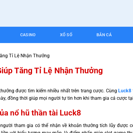
CASINO
XỔ SỐ
BẮN CÁ
Tăng Tỉ Lệ Nhận Thưởng
Giúp Tăng Tỉ Lệ Nhận Thưởng
 thưởng được tìm kiếm nhiều nhất trên trang cược. Cùng
Luck8
, đồng thời giúp mọi người tự tin hơn khi tham gia cá cược tại
ủa nổ hũ thần tài Luck8
ơi người tham gia có thể nhận về khoản thưởng tích lũy được 
n liền với biểu tượng may mắn, là điểm nhấn giúp slot game th