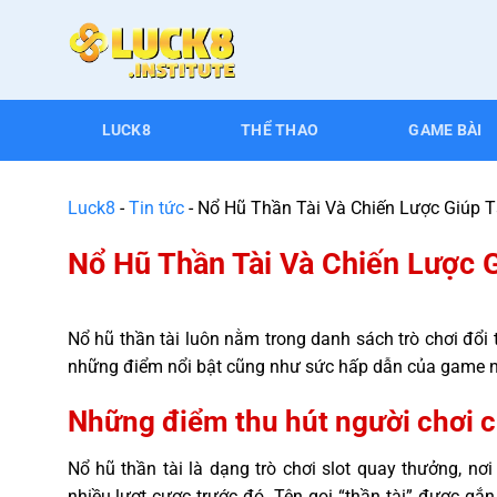
LUCK8
THỂ THAO
GAME BÀI
Luck8
-
Tin tức
-
Nổ Hũ Thần Tài Và Chiến Lược Giúp 
Nổ Hũ Thần Tài Và Chiến Lược 
Nổ hũ thần tài luôn nằm trong danh sách trò chơi đổi
những điểm nổi bật cũng như sức hấp dẫn của game này
Những điểm thu hút người chơi c
Nổ hũ thần tài là dạng trò chơi slot quay thưởng, n
nhiều lượt cược trước đó. Tên gọi “thần tài” được gắ