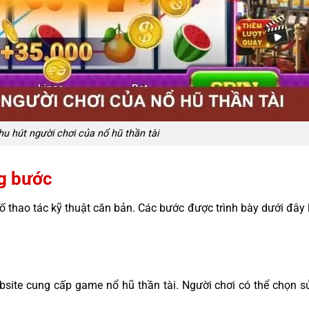
u hút người chơi của nổ hũ thần tài
ng bước
ố thao tác kỹ thuật căn bản. Các bước được trình bày dưới đây l
bsite cung cấp game nổ hũ thần tài. Người chơi có thể chọn 