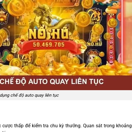
dụng chế độ auto quay liên tục
c cược thấp để kiểm tra chu kỳ thưởng. Quan sát trong khoản