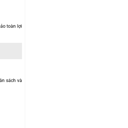
ảo toàn lợi
gân sách và