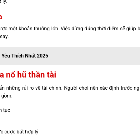
 lý.
a
được một khoản thưởng lớn. Việc dừng đúng thời điểm sẽ giúp b
may.
 Yêu Thích Nhất 2025
a nổ hũ thần tài
n những rủi ro về tài chính. Người chơi nên xác định trước n
n gồm:
n tục
ức cược bất hợp lý