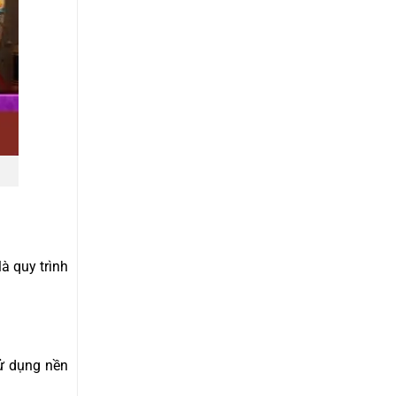
à quy trình
sử dụng nền