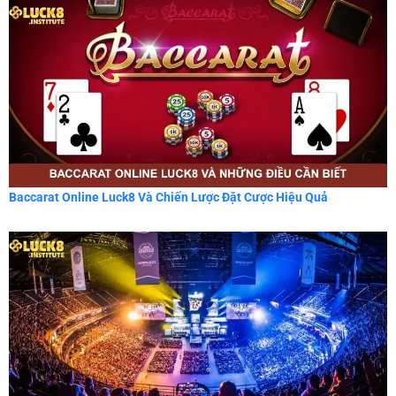
Baccarat Online Luck8 Và Chiến Lược Đặt Cược Hiệu Quả