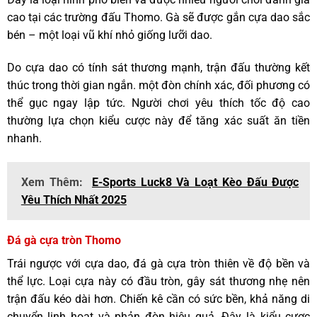
cao tại các trường đấu Thomo. Gà sẽ được gắn cựa dao sắc
bén – một loại vũ khí nhỏ giống lưỡi dao.
Do cựa dao có tính sát thương mạnh, trận đấu thường kết
thúc trong thời gian ngắn. một đòn chính xác, đối phương có
thể gục ngay lập tức. Người chơi yêu thích tốc độ cao
thường lựa chọn kiểu cược này để tăng xác suất ăn tiền
nhanh.
Xem Thêm:
E-Sports Luck8 Và Loạt Kèo Đấu Được
Yêu Thích Nhất 2025
Đá gà cựa tròn Thomo
Trái ngược với cựa dao, đá gà cựa tròn thiên về độ bền và
thể lực. Loại cựa này có đầu tròn, gây sát thương nhẹ nên
trận đấu kéo dài hơn. Chiến kê cần có sức bền, khả năng di
chuyển linh hoạt và phản đòn hiệu quả. Đây là kiểu cược