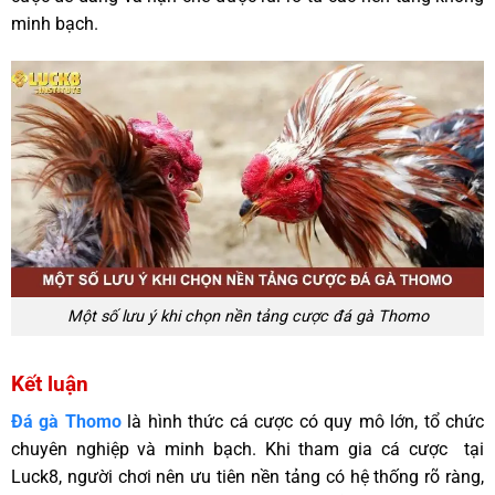
minh bạch.
Một số lưu ý khi chọn nền tảng cược đá gà Thomo
Kết luận
Đá gà Thomo
là hình thức cá cược có quy mô lớn, tổ chức
chuyên nghiệp và minh bạch. Khi tham gia cá cược tại
Luck8, người chơi nên ưu tiên nền tảng có hệ thống rõ ràng,