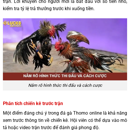
trận. Lời khuyên cho người mới là bắt đầu với số tiền nhỏ,
kiểm tra tỷ lệ trả thưởng trước khi xuống tiền.
Nắm rõ hình thức thi đấu và cách cược
Phân tích chiến kê trước trận
Một điểm đáng chú ý trong đá gà Thomo online là khả năng
xem trước thông tin về chiến kê. Hội viên có thể dựa vào mô
tả hoặc video trận trước để đánh giá phong độ.