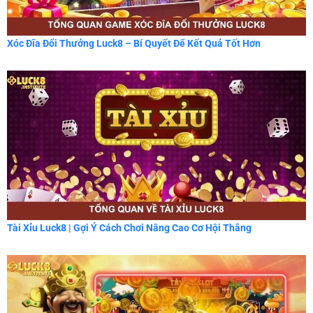
Xóc Đĩa Đổi Thưởng Luck8 – Bí Quyết Để Kết Quả Tốt Hơn
Tài Xỉu Luck8 | Gợi Ý Cách Chơi Nâng Cao Cơ Hội Thắng