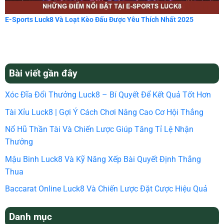
E-Sports Luck8 Và Loạt Kèo Đấu Được Yêu Thích Nhất 2025
Bài viết gần đây
Xóc Đĩa Đổi Thưởng Luck8 – Bí Quyết Để Kết Quả Tốt Hơn
Tài Xỉu Luck8 | Gợi Ý Cách Chơi Nâng Cao Cơ Hội Thắng
Nổ Hũ Thần Tài Và Chiến Lược Giúp Tăng Tỉ Lệ Nhận
Thưởng
Mậu Binh Luck8 Và Kỹ Năng Xếp Bài Quyết Định Thắng
Thua
Baccarat Online Luck8 Và Chiến Lược Đặt Cược Hiệu Quả
Danh mục