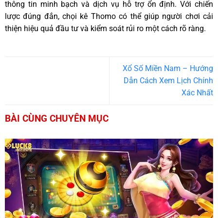
thông tin minh bạch và dịch vụ hỗ trợ ổn định. Với chiến
lược đúng đắn, chọi kê Thomo có thể giúp người chơi cải
thiện hiệu quả đầu tư và kiểm soát rủi ro một cách rõ ràng.
Xổ Số Miền Nam – Hướng
Dẫn Cách Xem Lịch Chính
Xác Nhất
BÀI CÙNG CHUYÊN MỤC