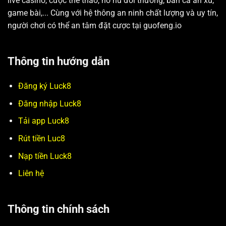
live casino, cược thể thao, nổ hũ đổi thưởng, bắn cá ăn xu,
game bài,... Cùng với hệ thông an ninh chất lượng và uy tín,
người chơi có thể an tâm đặt cược tại guofeng.io
Thông tin hướng dẫn
Đăng ký Luck8
Đăng nhập Luck8
Tải app Luck8
Rút tiền Luc8
Nạp tiền Luck8
Liên hệ
Thông tin chính sách