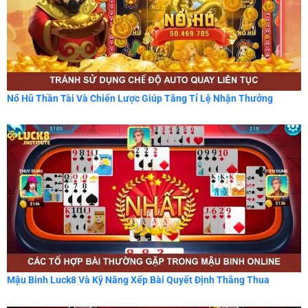
Nổ Hũ Thần Tài Và Chiến Lược Giúp Tăng Tỉ Lệ Nhận Thưởng
Mậu Binh Luck8 Và Kỹ Năng Xếp Bài Quyết Định Thắng Thua